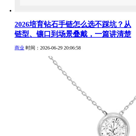
2026培育钻石手链怎么选不踩坑？从
链型、镶口到场景叠戴，一篇讲清楚
商业
时间：2026-06-29 20:06:58