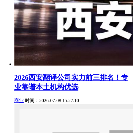
2026西安翻译公司实力前三排名！专
业靠谱本土机构优选
商业
时间：2026-07-08 15:27:10