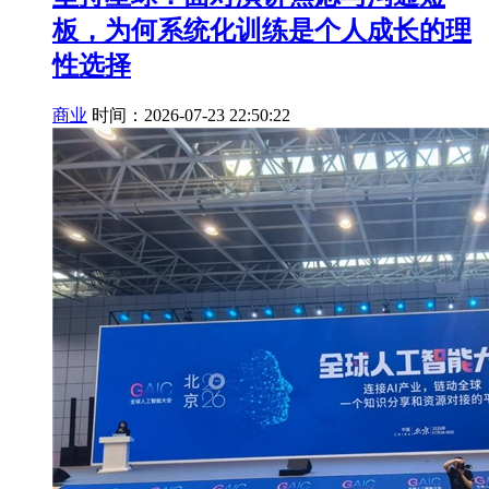
板，为何系统化训练是个人成长的理
性选择
商业
时间：2026-07-23 22:50:22