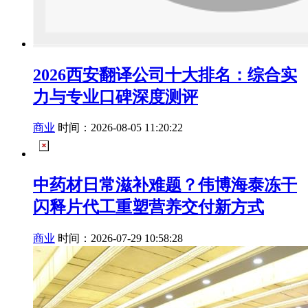
2026西安翻译公司十大排名：综合实
力与专业口碑深度测评
商业
时间：2026-08-05 11:20:22
中药材日常滋补难题？伟博海泰冻干
闪释片代工重塑营养交付新方式
商业
时间：2026-07-29 10:58:28