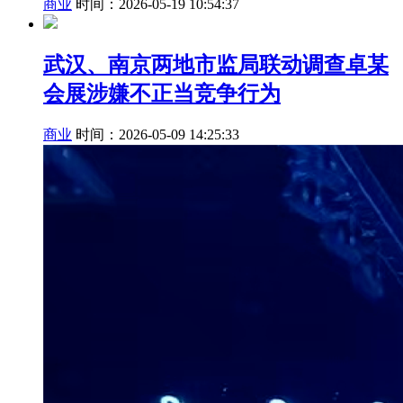
商业
时间：2026-05-19 10:54:37
武汉、南京两地市监局联动调查卓某
会展涉嫌不正当竞争行为
商业
时间：2026-05-09 14:25:33