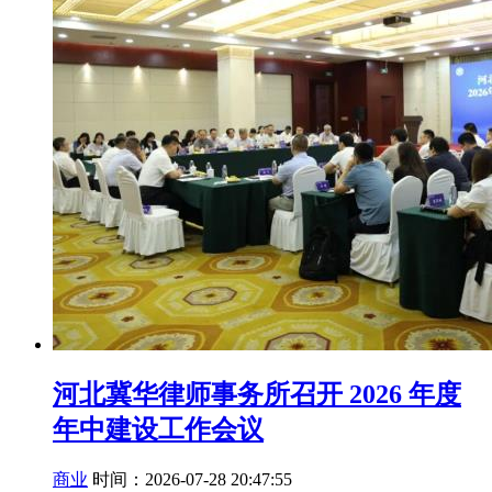
河北冀华律师事务所召开 2026 年度
年中建设工作会议
商业
时间：2026-07-28 20:47:55