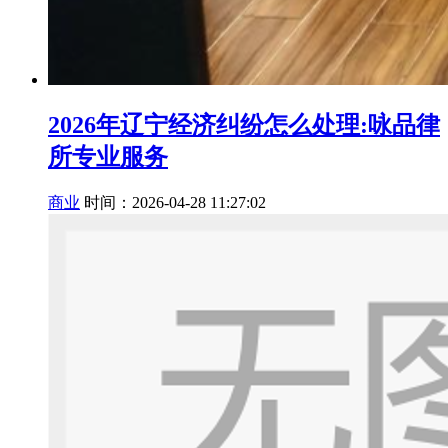
2026年辽宁经济纠纷怎么处理:咏品律
所专业服务
商业
时间：2026-04-28 11:27:02