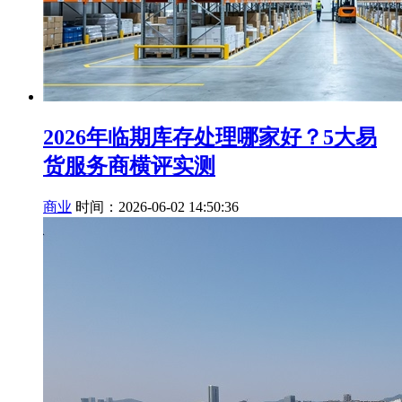
2026年临期库存处理哪家好？5大易
货服务商横评实测
商业
时间：2026-06-02 14:50:36