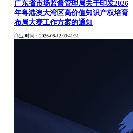
广东省市场监督管理局关于印发2026
年粤港澳大湾区高价值知识产权培育
布局大赛工作方案的通知
商业
时间：2026-06-12 09:41:31