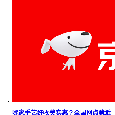
哪家手艺好收费实惠？全国网点就近