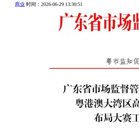
商业
时间：2026-06-29 13:30:51