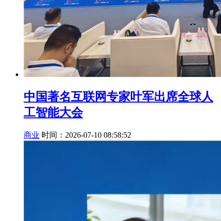
中国著名互联网专家叶军出席全球人
工智能大会
商业
时间：2026-07-10 08:58:52