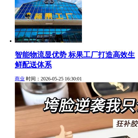
智能物流显优势 标果工厂打造高效生
鲜配送体系
商业
时间：2026-05-25 16:30:01