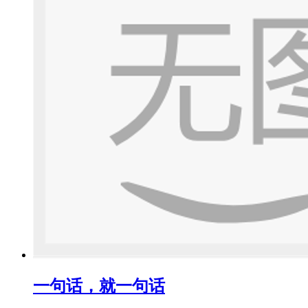
一句话，就一句话