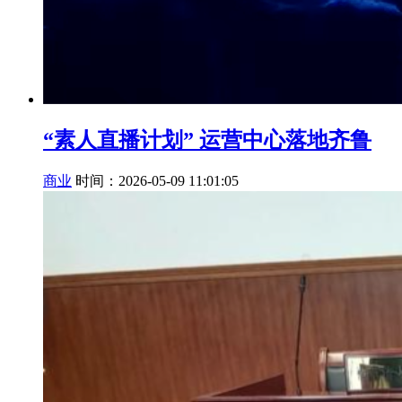
“素人直播计划” 运营中心落地齐鲁
商业
时间：2026-05-09 11:01:05