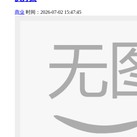
商业
时间：2026-07-02 15:47:45