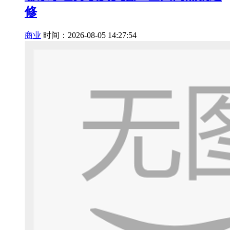
修
商业
时间：2026-08-05 14:27:54