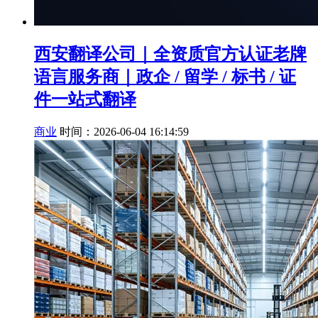
西安翻译公司｜全资质官方认证老牌
语言服务商｜政企 / 留学 / 标书 / 证
件一站式翻译
商业
时间：2026-06-04 16:14:59