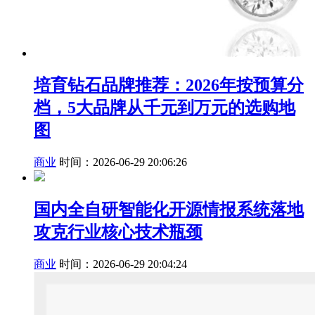
培育钻石品牌推荐：2026年按预算分
档，5大品牌从千元到万元的选购地
图
商业
时间：2026-06-29 20:06:26
国内全自研智能化开源情报系统落地
攻克行业核心技术瓶颈
商业
时间：2026-06-29 20:04:24