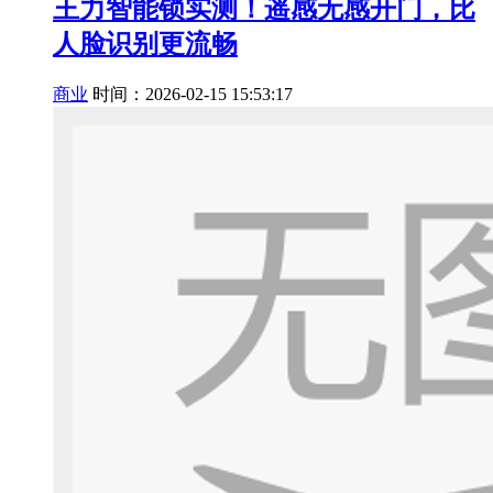
王力智能锁实测！遥感无感开门，比
人脸识别更流畅
商业
时间：2026-02-15 15:53:17