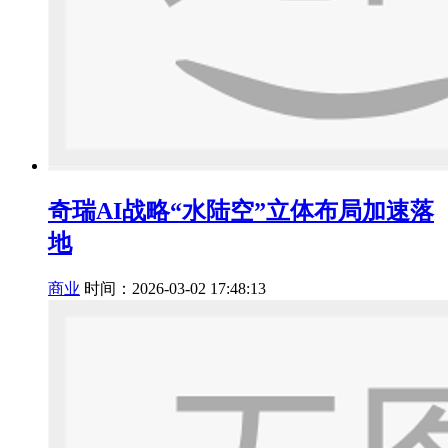
奇瑞AI战略“水陆空”立体布局加速落
地
商业
时间：2026-03-02 17:48:13