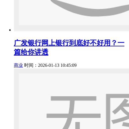
广发银行网上银行到底好不好用？一
篇给你讲透
商业
时间：2026-01-13 10:45:09