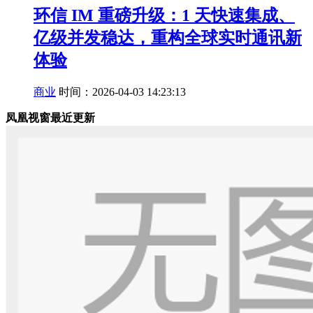
环信 IM 重磅升级：1 天快速集成、
亿级并发稳达，重构全球实时通讯新
体验
商业
时间：2026-04-03 14:23:13
凤凰视窗最近更新