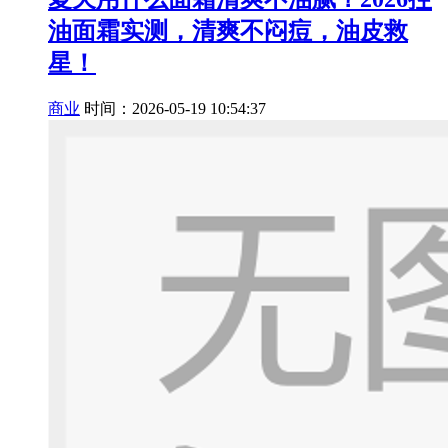
油面霜实测，清爽不闷痘，油皮救
星！
商业
时间：2026-05-19 10:54:37