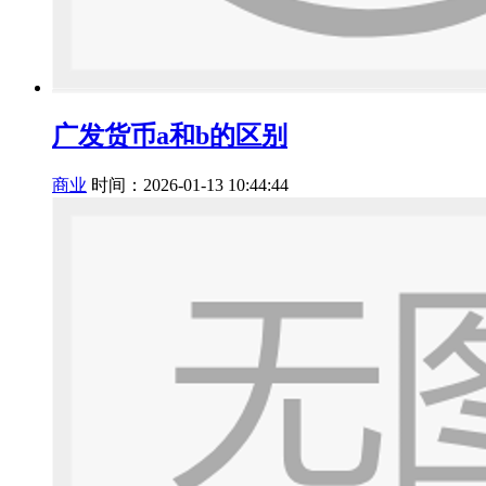
广发货币a和b的区别
商业
时间：2026-01-13 10:44:44