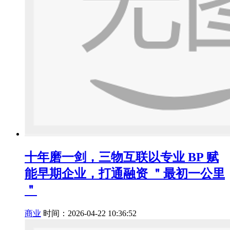
十年磨一剑，三物互联以专业 BP 赋
能早期企业，打通融资 ＂最初一公里
＂
商业
时间：2026-04-22 10:36:52