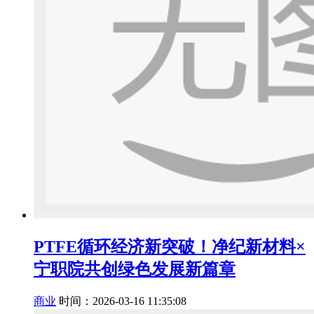
PTFE循环经济新突破！净纪新材料×
宁职院共创绿色发展新篇章
商业
时间：2026-03-16 11:35:08