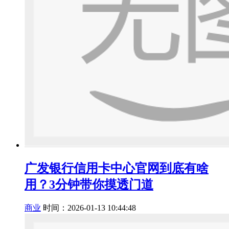
广发银行信用卡中心官网到底有啥
用？3分钟带你摸透门道
商业
时间：2026-01-13 10:44:48