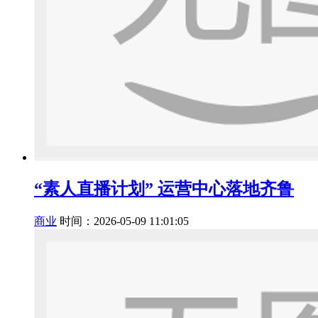
“素人直播计划” 运营中心落地齐鲁
商业
时间：2026-05-09 11:01:05