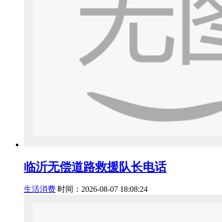
临沂无偿道路救援队长电话
生活消费
时间：2026-08-07 18:08:24