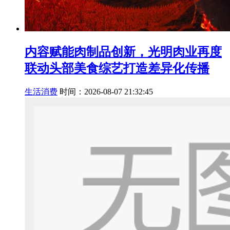
内容赋能肉制品创新，光明肉业再度
联动头部美食综艺打造差异化传播
生活消费
时间：2026-08-07 21:32:45