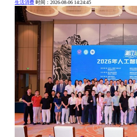
生活消费
时间：2026-08-06 14:24:45