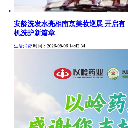
安龄洗发水亮相南京美妆巡展 开启有
机洗护新篇章
生活消费
时间：2026-08-06 14:42:34