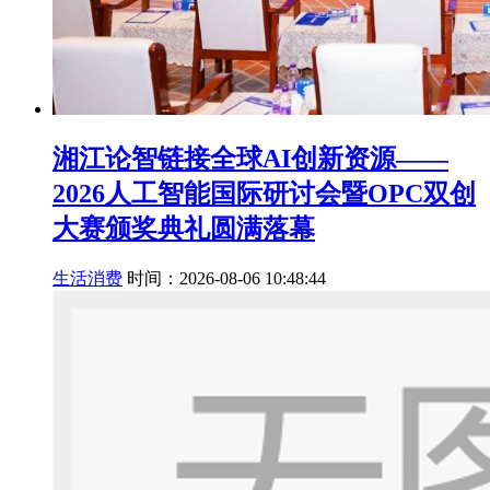
湘江论智链接全球AI创新资源——
2026人工智能国际研讨会暨OPC双创
大赛颁奖典礼圆满落幕
生活消费
时间：2026-08-06 10:48:44