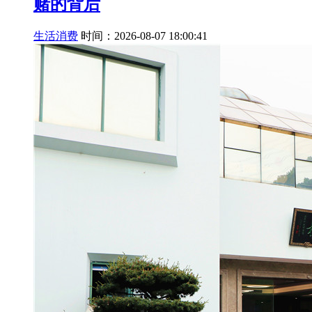
赌的背后
生活消费
时间：2026-08-07 18:00:41