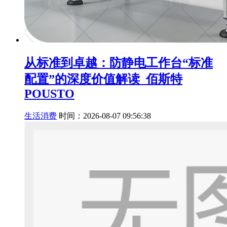
从标准到卓越：防静电工作台“标准
配置”的深度价值解读_佰斯特
POUSTO
生活消费
时间：2026-08-07 09:56:38