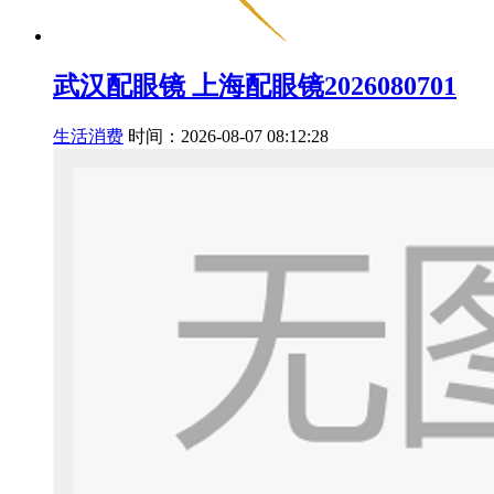
武汉配眼镜 上海配眼镜2026080701
生活消费
时间：2026-08-07 08:12:28