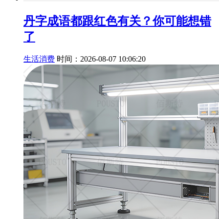
丹字成语都跟红色有关？你可能想错
了
生活消费
时间：2026-08-07 10:06:20