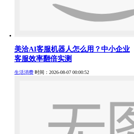
美洽AI客服机器人怎么用？中小企业
客服效率翻倍实测
生活消费
时间：2026-08-07 00:00:52