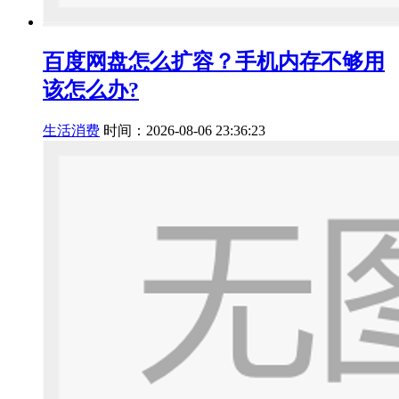
百度网盘怎么扩容？手机内存不够用
该怎么办?
生活消费
时间：2026-08-06 23:36:23