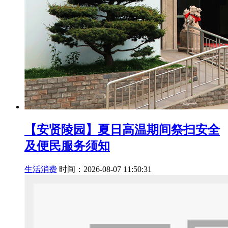
【安贤陵园】夏日高温期间祭扫安全
及便民服务须知
生活消费
时间：2026-08-07 11:50:31