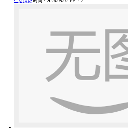
生活消费
时间：2026-08-07 10:12:21