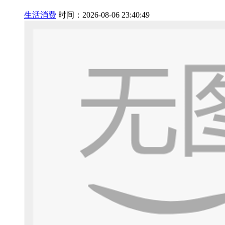
生活消费
时间：2026-08-06 23:40:49