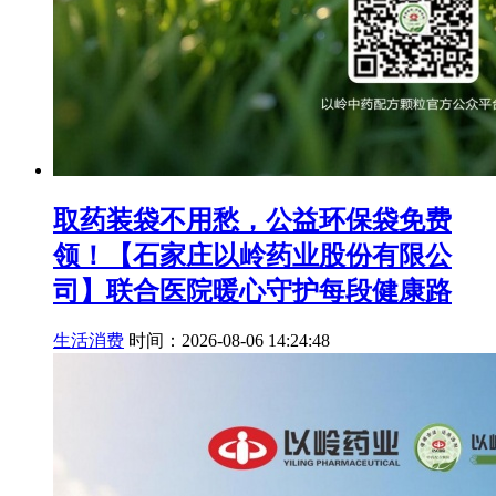
取药装袋不用愁，公益环保袋免费
领！【石家庄以岭药业股份有限公
司】联合医院暖心守护每段健康路
生活消费
时间：2026-08-06 14:24:48