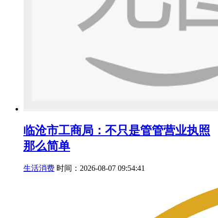
临沧市工商局：不只是管管营业执照
那么简单
生活消费
时间：2026-08-07 09:54:41