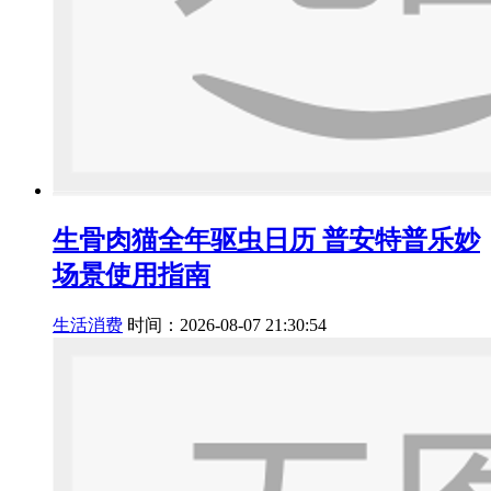
生骨肉猫全年驱虫日历 普安特普乐妙
场景使用指南
生活消费
时间：2026-08-07 21:30:54