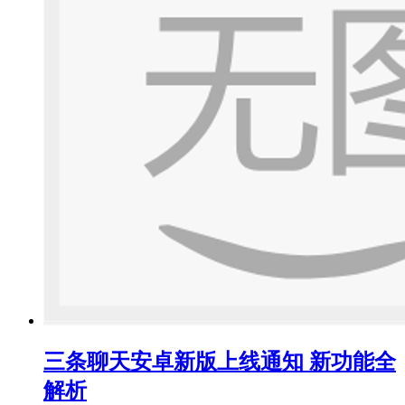
三条聊天安卓新版上线通知 新功能全
解析