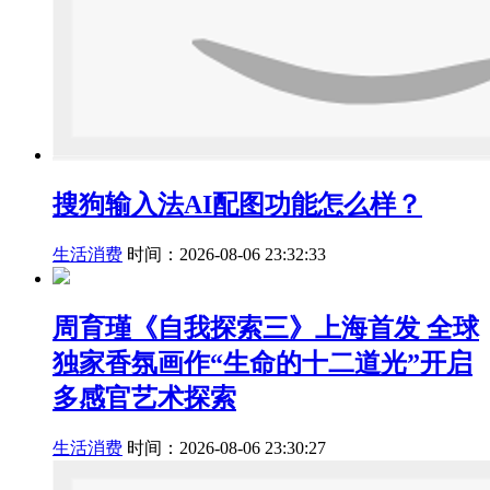
搜狗输入法AI配图功能怎么样？
生活消费
时间：2026-08-06 23:32:33
周育瑾《自我探索三》上海首发 全球
独家香氛画作“生命的十二道光”开启
多感官艺术探索
生活消费
时间：2026-08-06 23:30:27