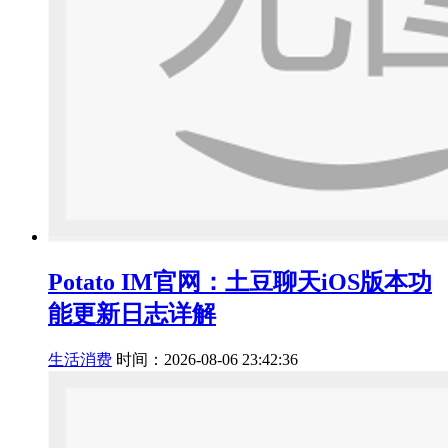
Potato IM官网：土豆聊天iOS版本功
能更新日志详解
生活消费
时间：2026-08-06 23:42:36