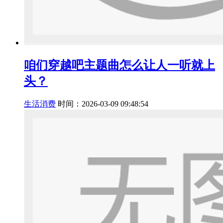
咱们穿越吧主题曲怎么让人一听就上
头？
生活消费
时间：2026-03-09 09:48:54