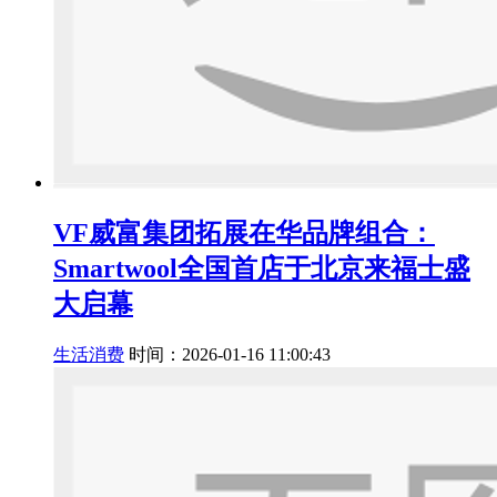
VF威富集团拓展在华品牌组合：
Smartwool全国首店于北京来福士盛
大启幕
生活消费
时间：2026-01-16 11:00:43