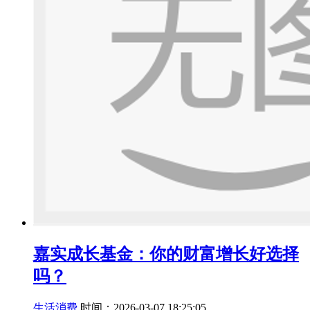
嘉实成长基金：你的财富增长好选择
吗？
生活消费
时间：2026-03-07 18:25:05