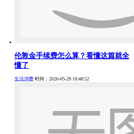
伦敦金手续费怎么算？看懂这篇就全
懂了
生活消费
时间：2026-05-29 10:48:52