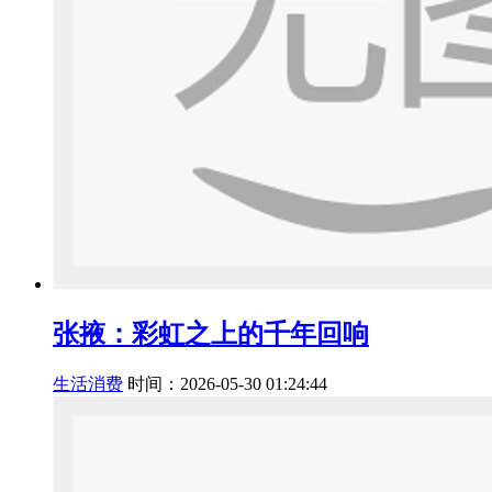
张掖：彩虹之上的千年回响
生活消费
时间：2026-05-30 01:24:44