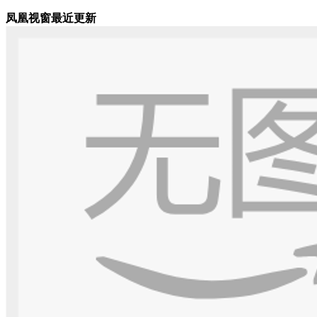
凤凰视窗最近更新