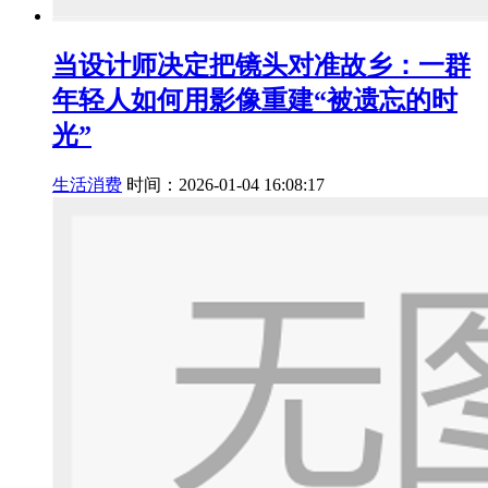
当设计师决定把镜头对准故乡：一群
年轻人如何用影像重建“被遗忘的时
光”
生活消费
时间：2026-01-04 16:08:17