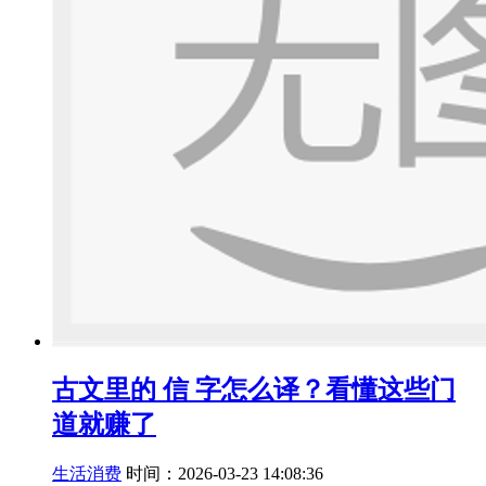
古文里的 信 字怎么译？看懂这些门
道就赚了
生活消费
时间：2026-03-23 14:08:36