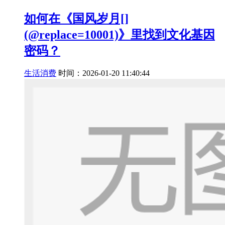
如何在《国风岁月[]
(@replace=10001)》里找到文化基因
密码？
生活消费
时间：2026-01-20 11:40:44