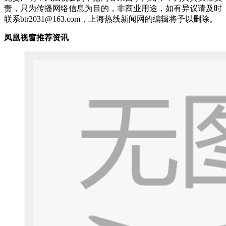
责，只为传播网络信息为目的，非商业用途，如有异议请及时
联系btr2031@163.com，上海热线新闻网的编辑将予以删除。
凤凰视窗推荐资讯