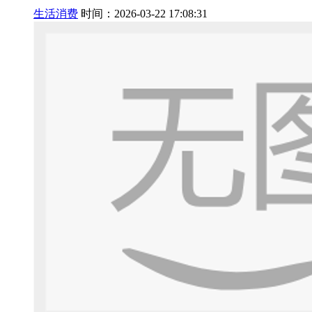
生活消费
时间：2026-03-22 17:08:31