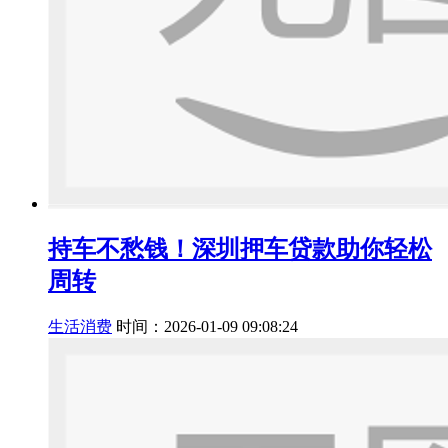
持车不愁钱！深圳押车贷款助你轻松
周转
生活消费
时间：2026-01-09 09:08:24