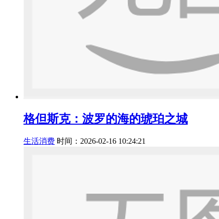
格但斯克：波罗的海的琥珀之城
生活消费
时间：2026-02-16 10:24:21