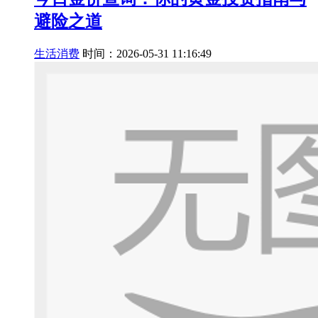
避险之道
生活消费
时间：2026-05-31 11:16:49