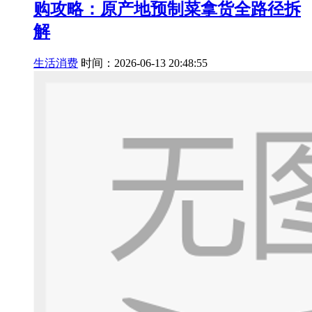
购攻略：原产地预制菜拿货全路径拆
解
生活消费
时间：2026-06-13 20:48:55