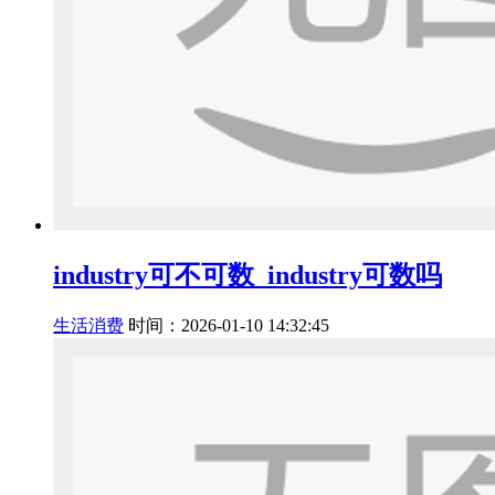
industry可不可数_industry可数吗
生活消费
时间：2026-01-10 14:32:45