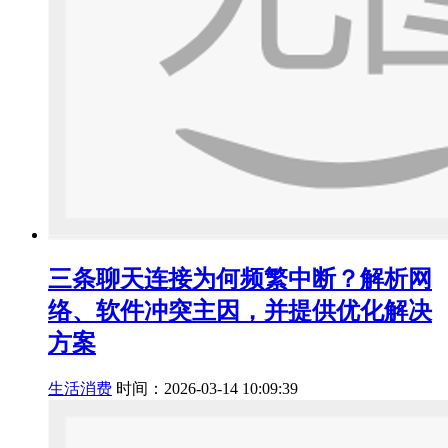
三条聊天连接为何频繁中断？解析网
络、软件冲突主因，并提供优化解决
方案
生活消费
时间：2026-03-14 10:09:39