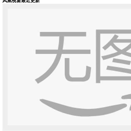
凤凰视窗最近更新