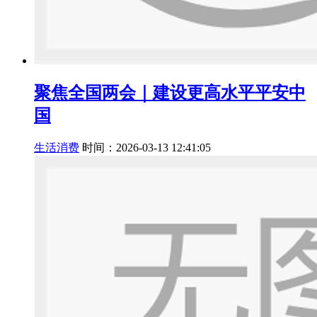
聚焦全国两会｜建设更高水平平安中
国
生活消费
时间：2026-03-13 12:41:05