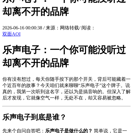
却离不开的品牌
2026-06-16 00:00:38
/
来源：网络转载
/
阅读：
双面AOI
乐声电子：一个你可能没听过
却离不开的品牌
你有没有想过，每天你随手按下的那个开关，背后可能藏着一
个近百年的故事？今天咱们就来聊聊“乐声电子”这个牌子。说
真的，我第一次听到这名字，还以为是搞音响的。但深入了解
后才发现，它就像空气一样，无处不在，却又容易被忽略。
乐声电子到底是谁？
先来个自问自答吧：
乐声电子是做什么的？
简单说，它是一