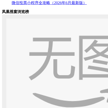
微信投票小程序全攻略（2026年6月最新版）
凤凰视窗浏览榜