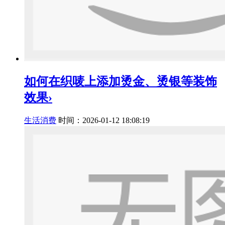
如何在织唛上添加烫金、烫银等装饰
效果›
生活消费
时间：2026-01-12 18:08:19