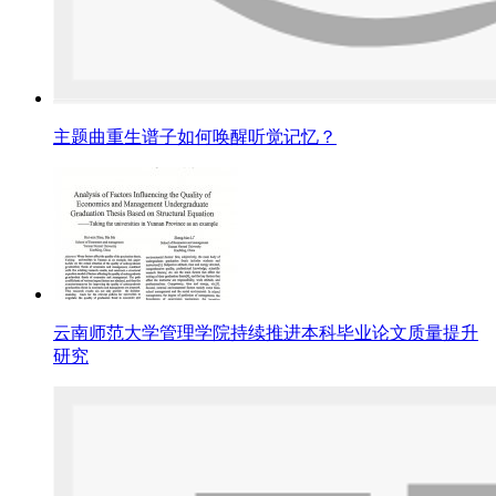
主题曲重生谱子如何唤醒听觉记忆？
云南师范大学管理学院持续推进本科毕业论文质量提升
研究