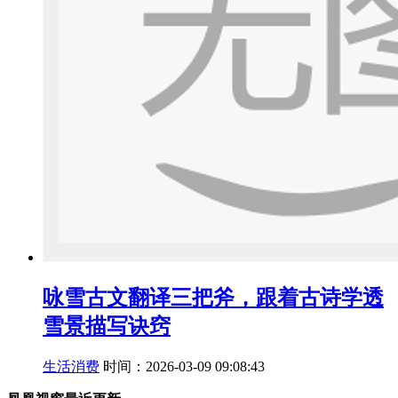
咏雪古文翻译三把斧，跟着古诗学透
雪景描写诀窍
生活消费
时间：2026-03-09 09:08:43