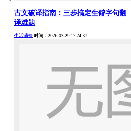
古文破译指南：三步搞定生僻字句翻
译难题
生活消费
时间：2026-03-29 17:24:37