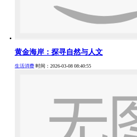
黄金海岸：探寻自然与人文
生活消费
时间：2026-03-08 08:40:55