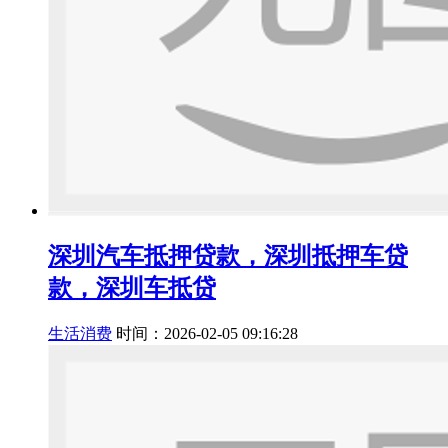
深圳汽车抵押贷款，深圳抵押车贷
款，深圳车抵贷
生活消费
时间：2026-02-05 09:16:28