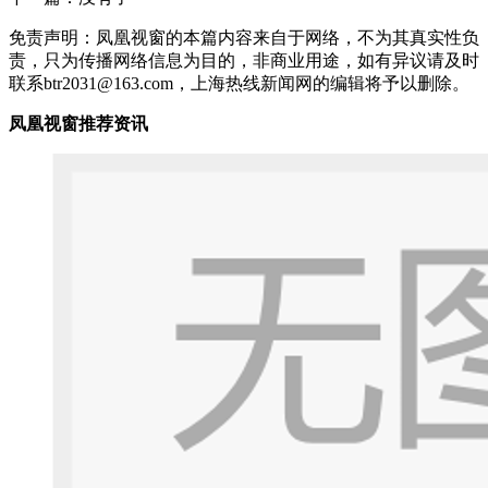
免责声明：凤凰视窗的本篇内容来自于网络，不为其真实性负
责，只为传播网络信息为目的，非商业用途，如有异议请及时
联系btr2031@163.com，上海热线新闻网的编辑将予以删除。
凤凰视窗推荐资讯