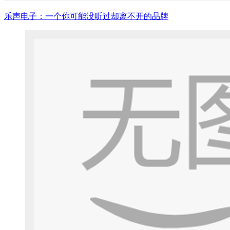
乐声电子：一个你可能没听过却离不开的品牌