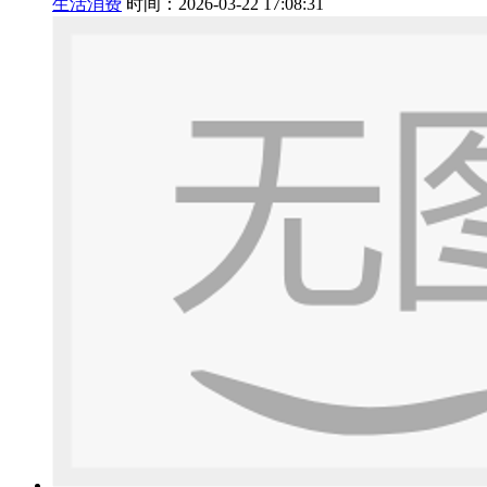
生活消费
时间：2026-03-22 17:08:31