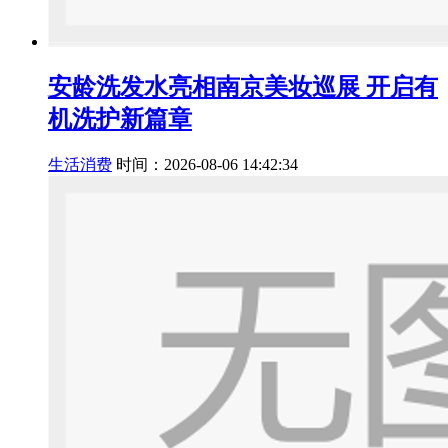
安龄洗发水亮相南京美妆巡展 开启有
机洗护新篇章
生活消费
时间：2026-08-06 14:42:34