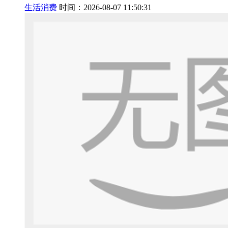
生活消费
时间：2026-08-07 11:50:31