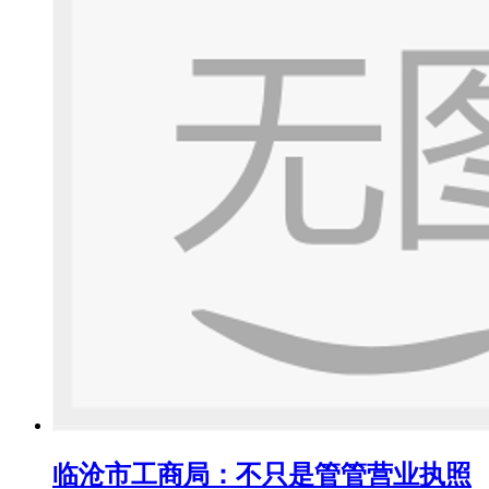
临沧市工商局：不只是管管营业执照