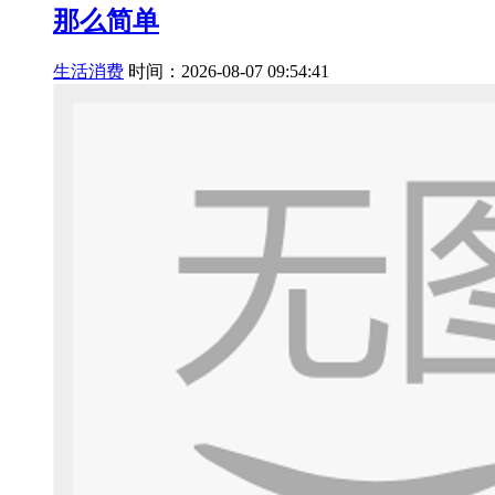
那么简单
生活消费
时间：2026-08-07 09:54:41