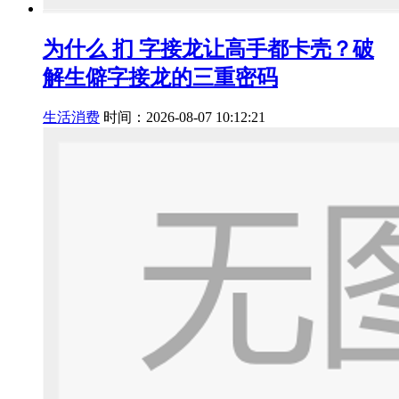
为什么 扪 字接龙让高手都卡壳？破
解生僻字接龙的三重密码
生活消费
时间：2026-08-07 10:12:21