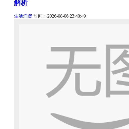
解析
生活消费
时间：2026-08-06 23:40:49