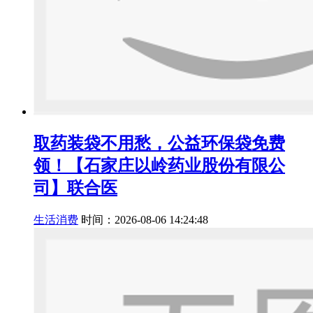
取药装袋不用愁，公益环保袋免费
领！【石家庄以岭药业股份有限公
司】联合医
生活消费
时间：2026-08-06 14:24:48