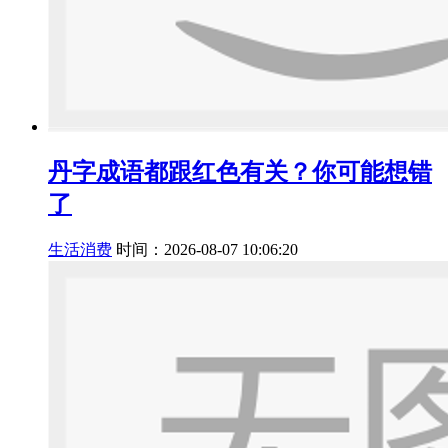
丹字成语都跟红色有关？你可能想错
了
生活消费
时间：2026-08-07 10:06:20