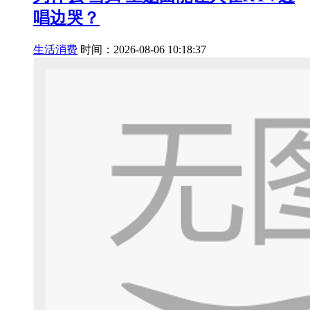
唱边哭？
生活消费
时间：2026-08-06 10:18:37