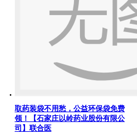
取药装袋不用愁，公益环保袋免费
领！【石家庄以岭药业股份有限公
司】联合医