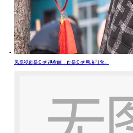
凤凰视窗是您的观察哨，也是您的思考引擎。