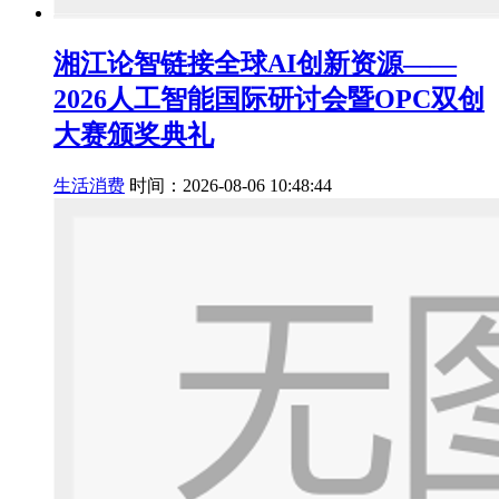
湘江论智链接全球AI创新资源——
2026人工智能国际研讨会暨OPC双创
大赛颁奖典礼
生活消费
时间：2026-08-06 10:48:44