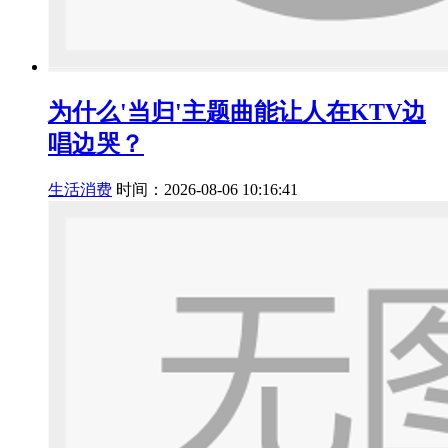
为什么'当归'主题曲能让人在KTV边
唱边哭？
生活消费
时间：2026-08-06 10:16:41