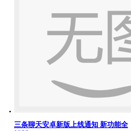
三条聊天安卓新版上线通知 新功能全