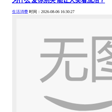
为什么 爱你别哭 能让人笑着流泪？
生活消费
时间：2026-08-06 16:30:27