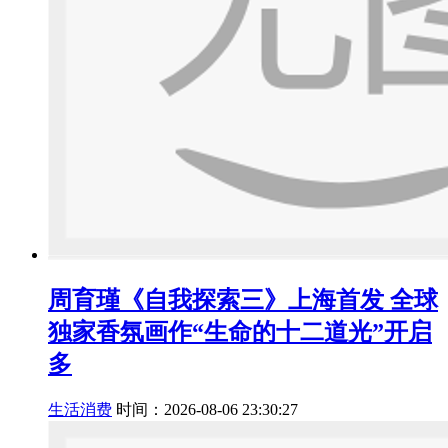
周育瑾《自我探索三》上海首发 全球
独家香氛画作“生命的十二道光”开启
多
生活消费
时间：2026-08-06 23:30:27