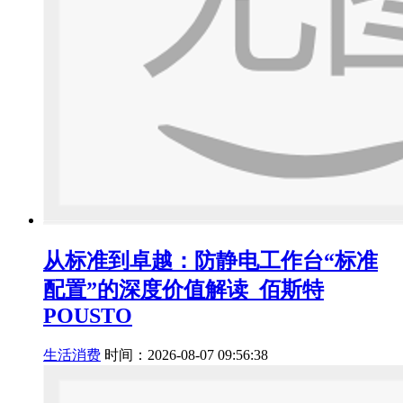
从标准到卓越：防静电工作台“标准
配置”的深度价值解读_佰斯特
POUSTO
生活消费
时间：2026-08-07 09:56:38