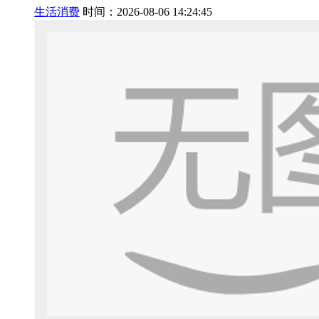
生活消费
时间：2026-08-06 14:24:45