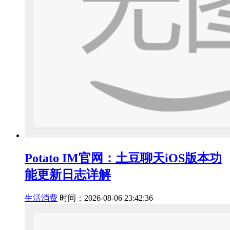
Potato IM官网：土豆聊天iOS版本功
能更新日志详解
生活消费
时间：2026-08-06 23:42:36