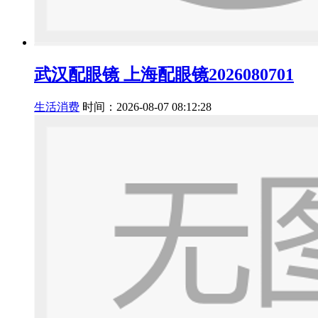
武汉配眼镜 上海配眼镜2026080701
生活消费
时间：2026-08-07 08:12:28