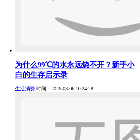
为什么99℃的水永远烧不开？新手小
白的生存启示录
生活消费
时间：2026-08-06 10:24:28