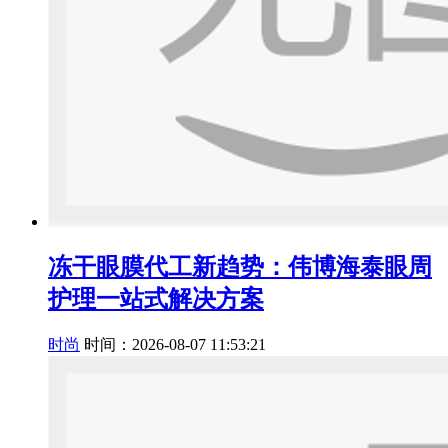
冻干眼膜代工新趋势：伟博海泰眼周
护理一站式解决方案
时尚
时间：2026-08-07 11:53:21