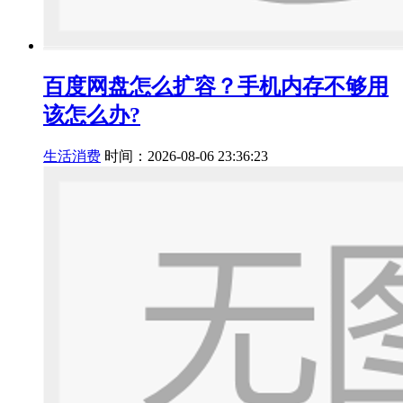
百度网盘怎么扩容？手机内存不够用
该怎么办?
生活消费
时间：2026-08-06 23:36:23