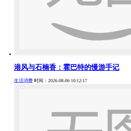
港风与石楠香：霍巴特的慢游手记
生活消费
时间：2026-08-06 10:12:17