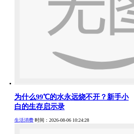
为什么99℃的水永远烧不开？新手小
白的生存启示录
生活消费
时间：2026-08-06 10:24:28