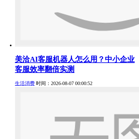
美洽AI客服机器人怎么用？中小企业
客服效率翻倍实测
生活消费
时间：2026-08-07 00:00:52