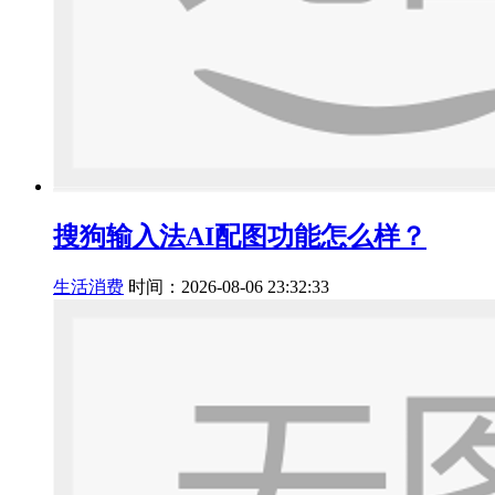
搜狗输入法AI配图功能怎么样？
生活消费
时间：2026-08-06 23:32:33